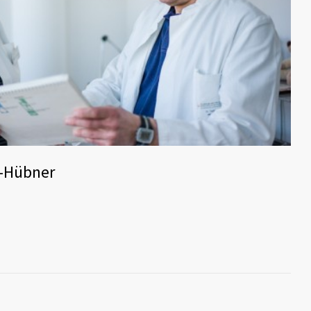
r-Hübner