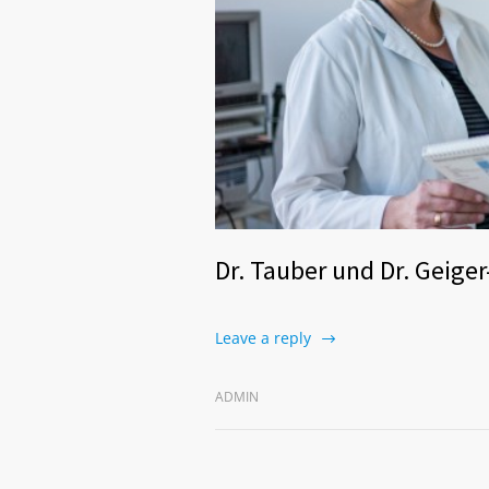
Dr. Tauber und Dr. Geige
Leave a reply
ADMIN