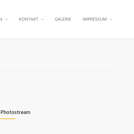
N
KONTAKT
GALERIE
IMPRESSUM
Photostream