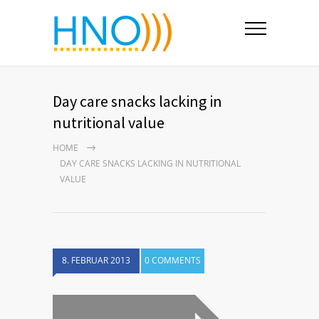
Day care snacks lacking in
nutritional value
HOME
DAY CARE SNACKS LACKING IN NUTRITIONAL
VALUE
8. FEBRUAR 2013
0 COMMENTS